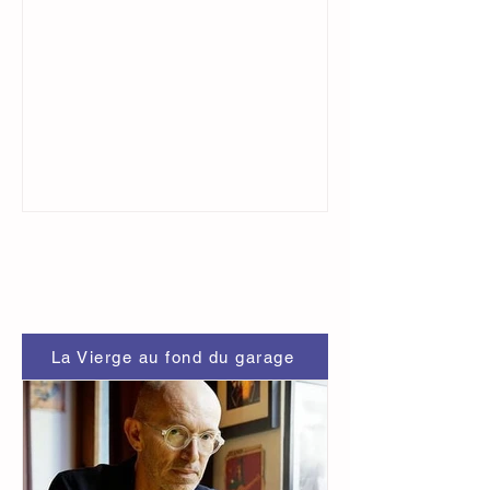
La Vierge au fond du garage