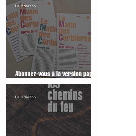
La rédaction
Abonnez-vous à la version papier
du Matin des Corbières
La rédaction