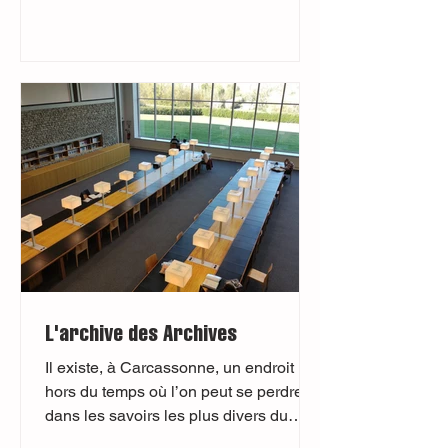
L'archive des Archives
Il existe, à Carcassonne, un endroit
hors du temps où l’on peut se perdre
dans les savoirs les plus divers du
territoire. Un temple...