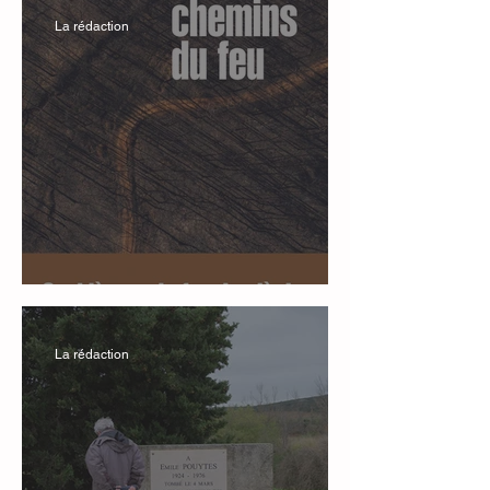
La rédaction
Les Chemins du feu
La rédaction