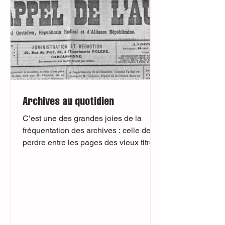
Archives au quotidien
C’est une des grandes joies de la
fréquentation des archives : celle de se
perdre entre les pages des vieux titres
de la presse locale....