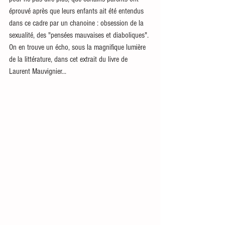
éprouvé après que leurs enfants ait été entendus 
dans ce cadre par un chanoine : obsession de la 
sexualité, des "pensées mauvaises et diaboliques".
On en trouve un écho, sous la magnifique lumière 
de la littérature, dans cet extrait du livre de 
Laurent Mauvignier...