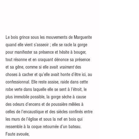
Le bois grince sous les mouvements de Marguerite 
quand elle vient s’asseoir ; elle se racle la gorge 
pour manifester sa présence et hésite à bouger, 
tout résonne et en craquant dénonce sa présence 
et sa gêne, comme si elle avait 
vraiment
 des 
choses à cacher et qu’elle avait honte d’être ici, au 
confessionnal. Elle reste assise, raide dans cette 
robe verte dans laquelle elle se sent à l’étroit, le 
plus immobile possible, la gorge sèche à cause 
des odeurs d’encens et de poussière mêlées à 
celles de l’encaustique et des siècles confinés entre 
les murs de l’église et sous la nef en bois qui 
ressemble à la coque retournée d’un bateau.
Faute avouée,