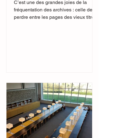
C’est une des grandes joies de la
fréquentation des archives : celle de se
perdre entre les pages des vieux titres
de la presse locale....