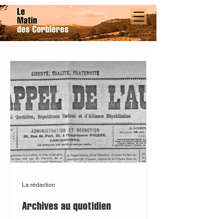
La rédaction
Archives au quotidien