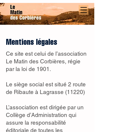
Mentions légales
Ce site est celui de l’association
Le Matin des Corbières, régie
par la loi de 1901.
Le siège social est situé 2 route
de Ribaute à Lagrasse (11220)
L’association est dirigée par un
Collège d’Administration qui
assure la responsabilité
éditoriale de toutes les