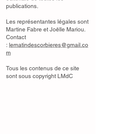
publications.
Les représentantes légales sont
Martine Fabre et Joëlle Mariou.
Contact
:
lematindescorbieres@gmail.co
m
Tous les contenus de ce site
sont sous copyright LMdC