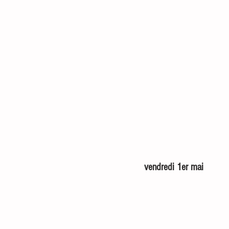
vendredi 1er mai