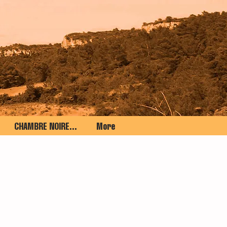
CHAMBRE NOIRE...
More