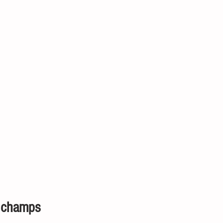
s champs