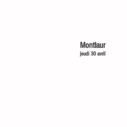
Montlaur
jeudi 30 avril