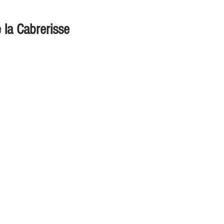
 la Cabrerisse