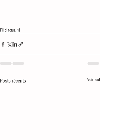
Fil d'actualité
Voir tout
Posts récents