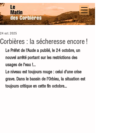
24 oct. 2025
Corbières : la sécheresse encore !
Le Préfet de l'Aude a publié, le 24 octobre, un 
nouvel arrêté portant sur les restrictions des 
usages de l'eau !...
Le niveau est toujours rouge : celui d'une crise 
grave. Dans le bassin de l'Orbieu, la situation est 
toujours critique en cette fin octobre...